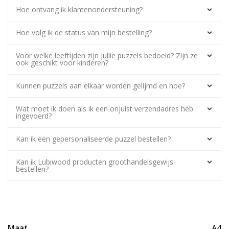
Hoe ontvang ik klantenondersteuning?
Hoe volg ik de status van mijn bestelling?
Voor welke leeftijden zijn jullie puzzels bedoeld? Zijn ze
ook geschikt voor kinderen?
Kunnen puzzels aan elkaar worden gelijmd en hoe?
Wat moet ik doen als ik een onjuist verzendadres heb
ingevoerd?
Kan ik een gepersonaliseerde puzzel bestellen?
Kan ik Lubiwood producten groothandelsgewijs
bestellen?
Maat
A4