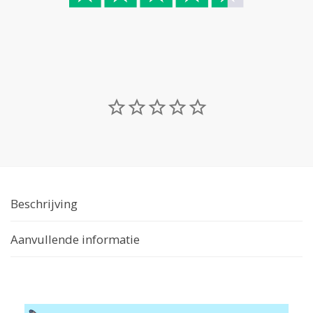
Beschrijving
Aanvullende informatie