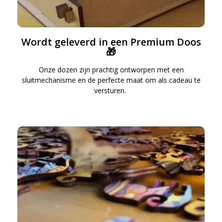
Wordt geleverd in een Premium Doos
🎁
Onze dozen zijn prachtig ontworpen met een
sluitmechanisme en de perfecte maat om als cadeau te
versturen.