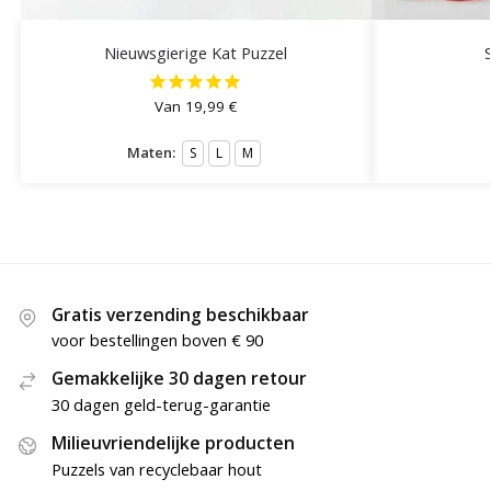
Nieuwsgierige Kat Puzzel
Van
19,99
€
Maten:
S
L
M
Gratis verzending beschikbaar
voor bestellingen boven € 90
Gemakkelijke 30 dagen retour
30 dagen geld-terug-garantie
Milieuvriendelijke producten
Puzzels van recyclebaar hout