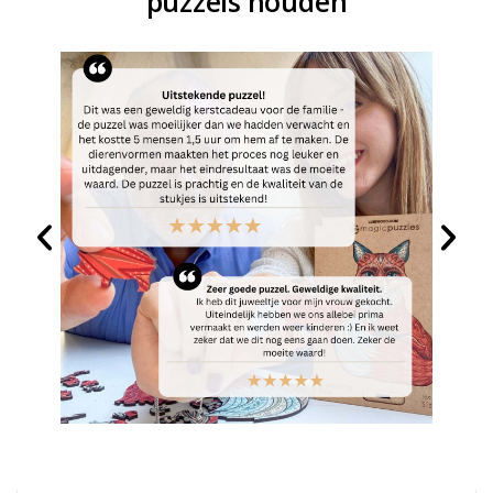
puzzels houden