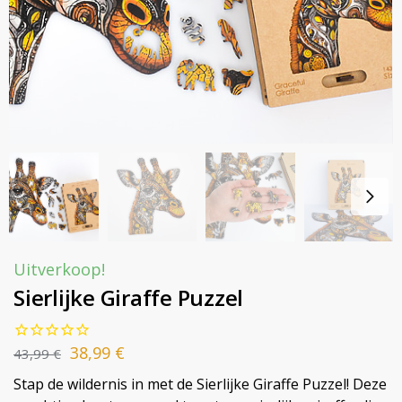
Uitverkoop!
Sierlijke Giraffe Puzzel
38,99
€
43,99
€
Stap de wildernis in met de Sierlijke Giraffe Puzzel! Deze