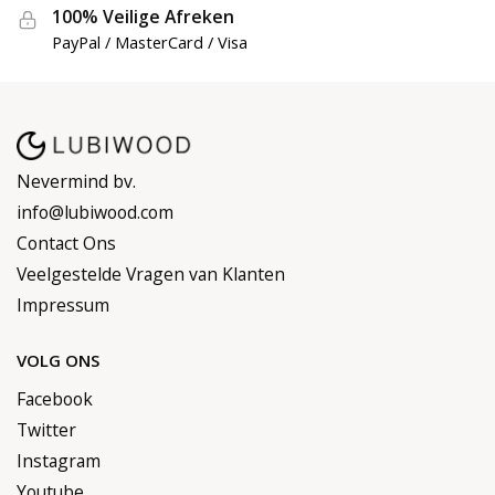
100% Veilige Afreken
PayPal / MasterCard / Visa
Nevermind bv.
info@lubiwood.com
Contact Ons
Veelgestelde Vragen van Klanten
Impressum
VOLG ONS
Facebook
Twitter
Instagram
Youtube