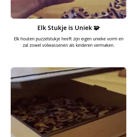
Elk Stukje is Uniek 🧩
Elk houten puzzelstukje heeft zijn eigen unieke vorm en
zal zowel volwassenen als kinderen vermaken.