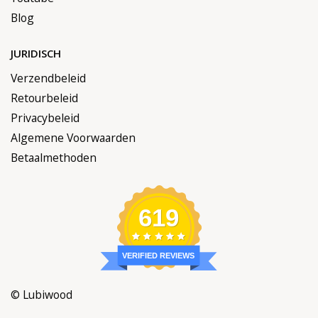
Blog
JURIDISCH
Verzendbeleid
Retourbeleid
Privacybeleid
Algemene Voorwaarden
Betaalmethoden
619
VERIFIED REVIEWS
© Lubiwood