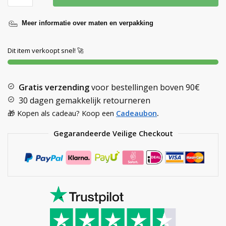
Meer informatie over maten en verpakking
Dit item verkoopt snel! 🚀
Gratis verzending
voor bestellingen boven
90€
30 dagen gemakkelijk retourneren
🎁 Kopen als cadeau? Koop een
Cadeaubon
.
Gegarandeerde Veilige Checkout