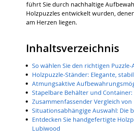
führt Sie durch nachhaltige Aufbewah
Holzpuzzles entwickelt wurden, denen
am Herzen liegen.
Inhaltsverzeichnis
So wählen Sie den richtigen Puzzle
Holzpuzzle-Ständer: Elegante, sta
Atmungsaktive Aufbewahrungsmögli
Stapelbare Behälter und Container
Zusammenfassender Vergleich von
Situationsabhängige Auswahl: Die 
Entdecken Sie handgefertigte Holzp
Lubiwood