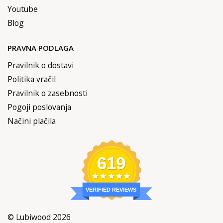
Youtube
Blog
PRAVNA PODLAGA
Pravilnik o dostavi
Politika vračil
Pravilnik o zasebnosti
Pogoji poslovanja
Načini plačila
619
VERIFIED REVIEWS
© Lubiwood 2026