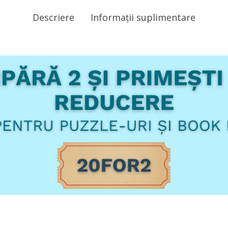
Descriere
Informații suplimentare