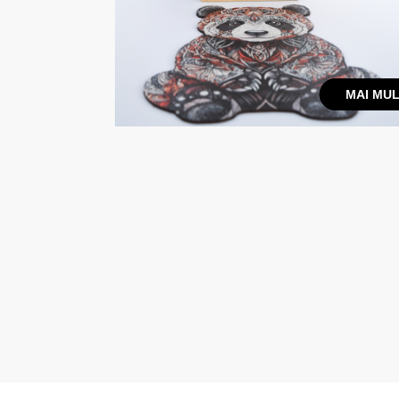
MAI MUL