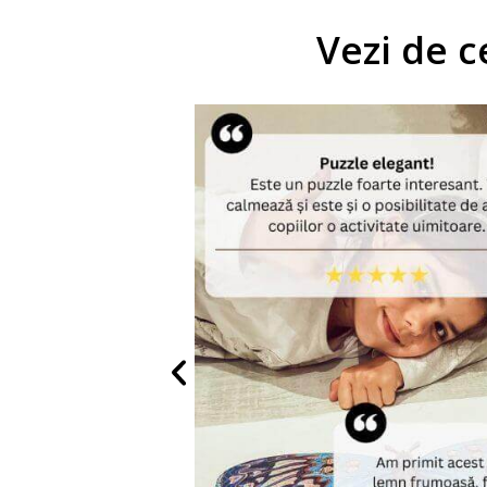
Vezi de c