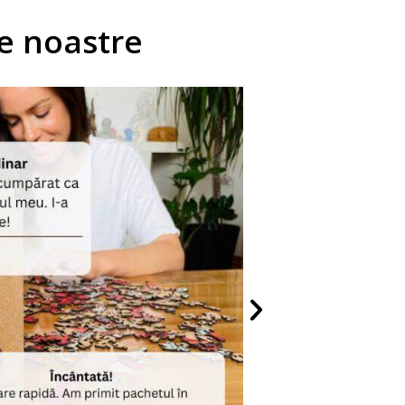
le noastre