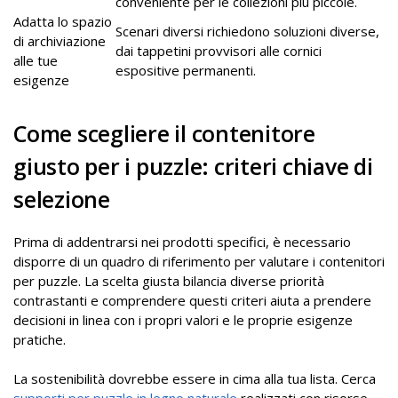
conveniente per le collezioni più piccole.
Adatta lo spazio
Scenari diversi richiedono soluzioni diverse,
di archiviazione
dai tappetini provvisori alle cornici
alle tue
espositive permanenti.
esigenze
Come scegliere il contenitore
giusto per i puzzle: criteri chiave di
selezione
Prima di addentrarsi nei prodotti specifici, è necessario
disporre di un quadro di riferimento per valutare i contenitori
per puzzle. La scelta giusta bilancia diverse priorità
contrastanti e comprendere questi criteri aiuta a prendere
decisioni in linea con i propri valori e le proprie esigenze
pratiche.
La sostenibilità dovrebbe essere in cima alla tua lista. Cerca