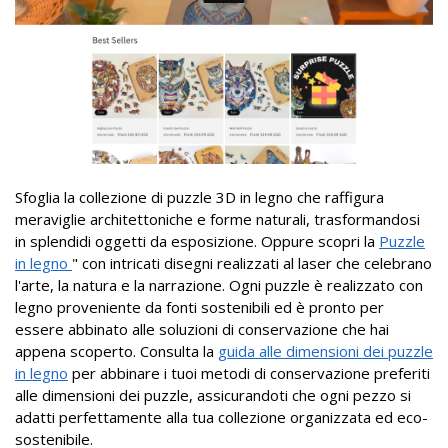
Sfoglia la collezione di puzzle 3D in legno che raffigura
meraviglie architettoniche e forme naturali, trasformandosi
in splendidi oggetti da esposizione. Oppure scopri la
Puzzle
in legno
" con intricati disegni realizzati al laser che celebrano
l'arte, la natura e la narrazione. Ogni puzzle è realizzato con
legno proveniente da fonti sostenibili ed è pronto per
essere abbinato alle soluzioni di conservazione che hai
appena scoperto. Consulta la
guida alle dimensioni dei puzzle
in legno
per abbinare i tuoi metodi di conservazione preferiti
alle dimensioni dei puzzle, assicurandoti che ogni pezzo si
adatti perfettamente alla tua collezione organizzata ed eco-
sostenibile.