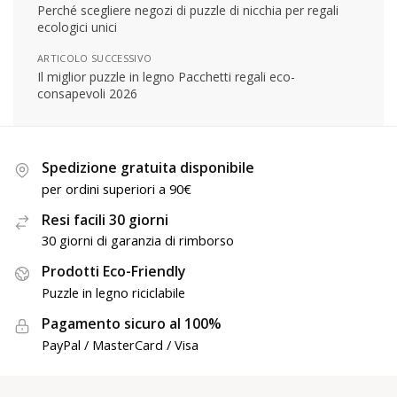
Perché scegliere negozi di puzzle di nicchia per regali
ecologici unici
ARTICOLO SUCCESSIVO
Il miglior puzzle in legno Pacchetti regali eco-
consapevoli 2026
Spedizione gratuita disponibile
per ordini superiori a 90€
Resi facili 30 giorni
30 giorni di garanzia di rimborso
Prodotti Eco-Friendly
Puzzle in legno riciclabile
Pagamento sicuro al 100%
PayPal / MasterCard / Visa