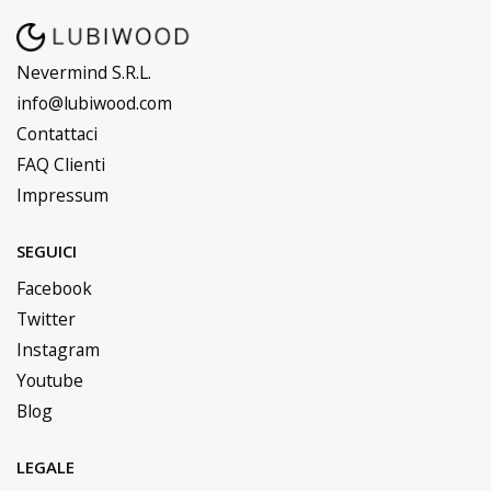
Nevermind S.R.L.
info@lubiwood.com
Contattaci
FAQ Clienti
Impressum
SEGUICI
Facebook
Twitter
Instagram
Youtube
Blog
LEGALE