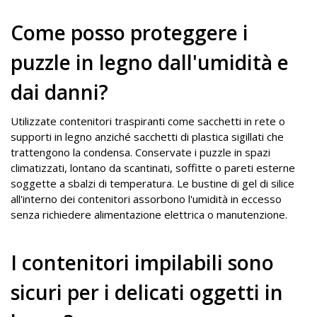
Come posso proteggere i
puzzle in legno dall'umidità e
dai danni?
Utilizzate contenitori traspiranti come sacchetti in rete o
supporti in legno anziché sacchetti di plastica sigillati che
trattengono la condensa. Conservate i puzzle in spazi
climatizzati, lontano da scantinati, soffitte o pareti esterne
soggette a sbalzi di temperatura. Le bustine di gel di silice
all'interno dei contenitori assorbono l'umidità in eccesso
senza richiedere alimentazione elettrica o manutenzione.
I contenitori impilabili sono
sicuri per i delicati oggetti in