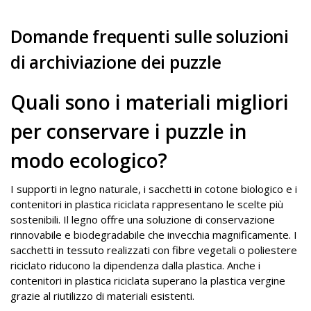
Domande frequenti sulle soluzioni
di archiviazione dei puzzle
Quali sono i materiali migliori
per conservare i puzzle in
modo ecologico?
I supporti in legno naturale, i sacchetti in cotone biologico e i
contenitori in plastica riciclata rappresentano le scelte più
sostenibili. Il legno offre una soluzione di conservazione
rinnovabile e biodegradabile che invecchia magnificamente. I
sacchetti in tessuto realizzati con fibre vegetali o poliestere
riciclato riducono la dipendenza dalla plastica. Anche i
contenitori in plastica riciclata superano la plastica vergine
grazie al riutilizzo di materiali esistenti.