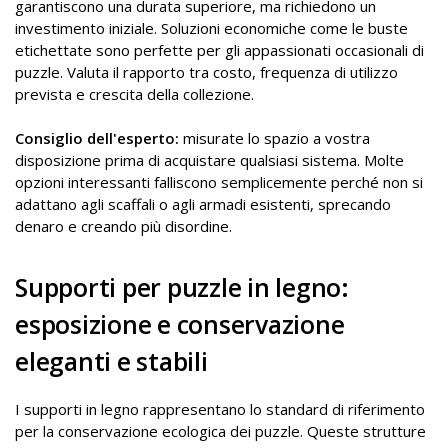
garantiscono una durata superiore, ma richiedono un
investimento iniziale. Soluzioni economiche come le buste
etichettate sono perfette per gli appassionati occasionali di
puzzle. Valuta il rapporto tra costo, frequenza di utilizzo
prevista e crescita della collezione.
Consiglio dell'esperto:
misurate lo spazio a vostra
disposizione prima di acquistare qualsiasi sistema. Molte
opzioni interessanti falliscono semplicemente perché non si
adattano agli scaffali o agli armadi esistenti, sprecando
denaro e creando più disordine.
Supporti per puzzle in legno:
esposizione e conservazione
eleganti e stabili
I supporti in legno rappresentano lo standard di riferimento
per la conservazione ecologica dei puzzle. Queste strutture