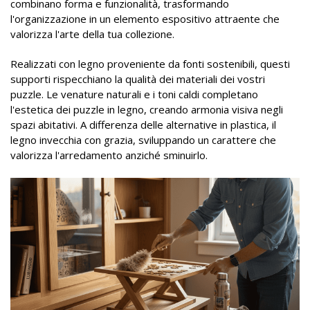
combinano forma e funzionalità, trasformando
l'organizzazione in un elemento espositivo attraente che
valorizza l'arte della tua collezione.
Realizzati con legno proveniente da fonti sostenibili, questi
supporti rispecchiano la qualità dei materiali dei vostri
puzzle. Le venature naturali e i toni caldi completano
l'estetica dei puzzle in legno, creando armonia visiva negli
spazi abitativi. A differenza delle alternative in plastica, il
legno invecchia con grazia, sviluppando un carattere che
valorizza l'arredamento anziché sminuirlo.