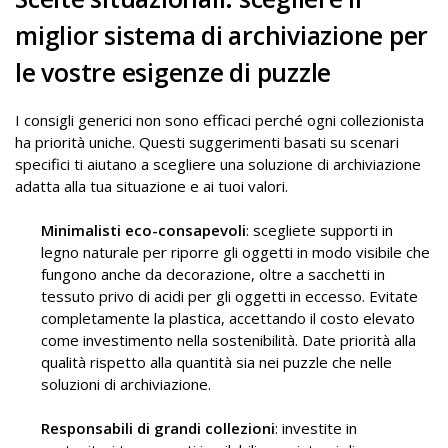
miglior sistema di archiviazione per
le vostre esigenze di puzzle
I consigli generici non sono efficaci perché ogni collezionista
ha priorità uniche. Questi suggerimenti basati su scenari
specifici ti aiutano a scegliere una soluzione di archiviazione
adatta alla tua situazione e ai tuoi valori.
Minimalisti eco-consapevoli
: scegliete supporti in
legno naturale per riporre gli oggetti in modo visibile che
fungono anche da decorazione, oltre a sacchetti in
tessuto privo di acidi per gli oggetti in eccesso. Evitate
completamente la plastica, accettando il costo elevato
come investimento nella sostenibilità. Date priorità alla
qualità rispetto alla quantità sia nei puzzle che nelle
soluzioni di archiviazione.
Responsabili di grandi collezioni
: investite in