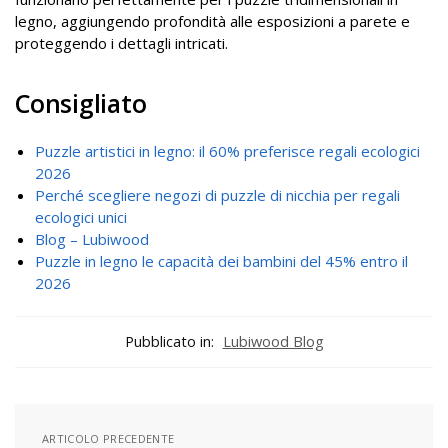
legno, aggiungendo profondità alle esposizioni a parete e
proteggendo i dettagli intricati.
Consigliato
Puzzle artistici in legno: il 60% preferisce regali ecologici
2026
Perché scegliere negozi di puzzle di nicchia per regali
ecologici unici
Blog – Lubiwood
Puzzle in legno le capacità dei bambini del 45% entro il
2026
Pubblicato in:
Lubiwood Blog
ARTICOLO PRECEDENTE