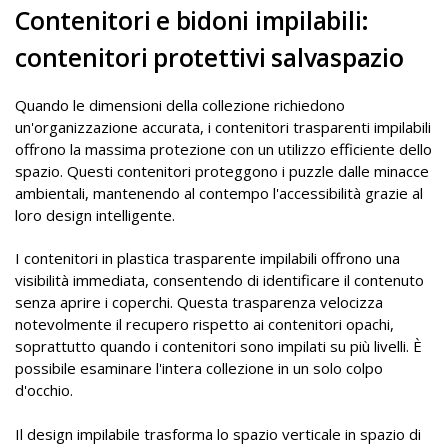
Contenitori e bidoni impilabili:
contenitori protettivi salvaspazio
Quando le dimensioni della collezione richiedono
un'organizzazione accurata, i contenitori trasparenti impilabili
offrono la massima protezione con un utilizzo efficiente dello
spazio. Questi contenitori proteggono i puzzle dalle minacce
ambientali, mantenendo al contempo l'accessibilità grazie al
loro design intelligente.
I contenitori in plastica trasparente impilabili offrono una
visibilità immediata, consentendo di identificare il contenuto
senza aprire i coperchi. Questa trasparenza velocizza
notevolmente il recupero rispetto ai contenitori opachi,
soprattutto quando i contenitori sono impilati su più livelli. È
possibile esaminare l'intera collezione in un solo colpo
d'occhio.
Il design impilabile trasforma lo spazio verticale in spazio di