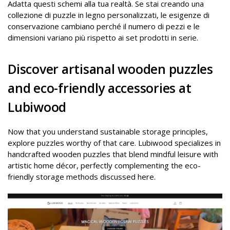
Adatta questi schemi alla tua realtà. Se stai creando una
collezione di puzzle in legno personalizzati, le esigenze di
conservazione cambiano perché il numero di pezzi e le
dimensioni variano più rispetto ai set prodotti in serie.
Discover artisanal wooden puzzles
and eco-friendly accessories at
Lubiwood
Now that you understand sustainable storage principles,
explore puzzles worthy of that care. Lubiwood specializes in
handcrafted wooden puzzles that blend mindful leisure with
artistic home décor, perfectly complementing the eco-
friendly storage methods discussed here.