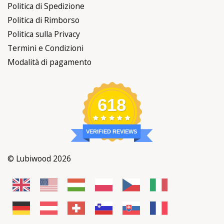
Politica di Spedizione
Politica di Rimborso
Politica sulla Privacy
Termini e Condizioni
Modalità di pagamento
618
VERIFIED REVIEWS
© Lubiwood 2026