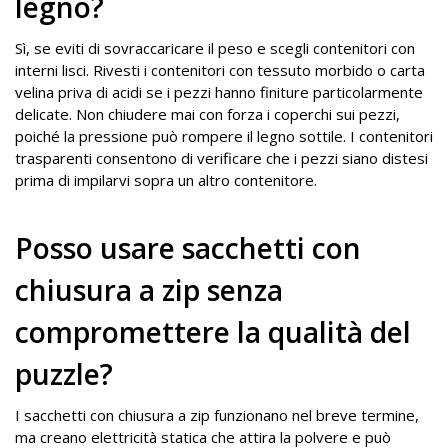
legno?
Sì, se eviti di sovraccaricare il peso e scegli contenitori con
interni lisci. Rivesti i contenitori con tessuto morbido o carta
velina priva di acidi se i pezzi hanno finiture particolarmente
delicate. Non chiudere mai con forza i coperchi sui pezzi,
poiché la pressione può rompere il legno sottile. I contenitori
trasparenti consentono di verificare che i pezzi siano distesi
prima di impilarvi sopra un altro contenitore.
Posso usare sacchetti con
chiusura a zip senza
compromettere la qualità del
puzzle?
I sacchetti con chiusura a zip funzionano nel breve termine,
ma creano elettricità statica che attira la polvere e può