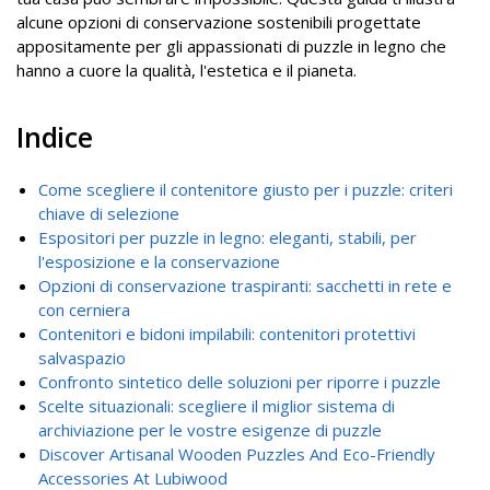
alcune opzioni di conservazione sostenibili progettate
appositamente per gli appassionati di puzzle in legno che
hanno a cuore la qualità, l'estetica e il pianeta.
Indice
Come scegliere il contenitore giusto per i puzzle: criteri
chiave di selezione
Espositori per puzzle in legno: eleganti, stabili, per
l'esposizione e la conservazione
Opzioni di conservazione traspiranti: sacchetti in rete e
con cerniera
Contenitori e bidoni impilabili: contenitori protettivi
salvaspazio
Confronto sintetico delle soluzioni per riporre i puzzle
Scelte situazionali: scegliere il miglior sistema di
archiviazione per le vostre esigenze di puzzle
Discover Artisanal Wooden Puzzles And Eco-Friendly
Accessories At Lubiwood