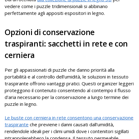
vedere come i puzzle tridimensionali si abbinano
perfettamente agli appositi espositori in legno.
Opzioni di conservazione
traspiranti: sacchetti in rete e con
cerniera
Per gli appassionati di puzzle che danno priorità alla
portabilità e al controllo dell'umidità, le soluzioni in tessuto
traspirante offrono vantaggi pratici. Questi organizer leggeri
proteggono il contenuto consentendo al contempo il flusso
d'aria necessario per la conservazione a lungo termine dei
puzzle in legno.
Le buste con cerniera in rete consentono una conservazione
traspirante
che previene i danni causati dall'umidità,
rendendole ideali per i climi umidi dove i contenitori sigillati
intrappolerebbero la condensa. Il tessuto permeabile