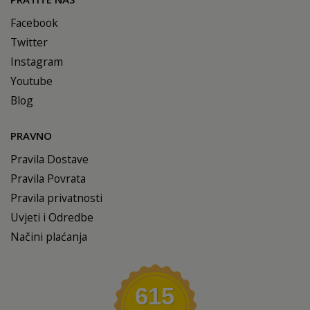
Facebook
Twitter
Instagram
Youtube
Blog
PRAVNO
Pravila Dostave
Pravila Povrata
Pravila privatnosti
Uvjeti i Odredbe
Načini plaćanja
615