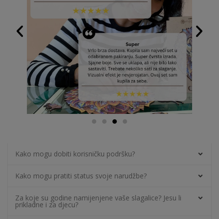
Kako mogu dobiti korisničku podršku?
Kako mogu pratiti status svoje narudžbe?
Za koje su godine namijenjene vaše slagalice? Jesu li
prikladne i za djecu?