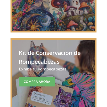
Kit de Conservación de
Rompecabezas
Exhibe tu Rompecabezas
COMPRA AHORA