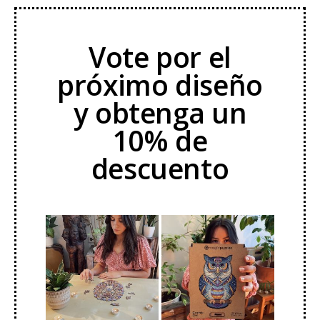
Vote por el
próximo diseño
y obtenga un
10% de
descuento