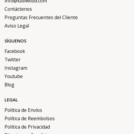
info@lubiwood.com
Contáctenos
Preguntas Frecuentes del Cliente
Aviso Legal
SÍGUENOS
Facebook
Twitter
Instagram
Youtube
Blog
LEGAL
Política de Envíos
Política de Reembolsos
Política de Privacidad