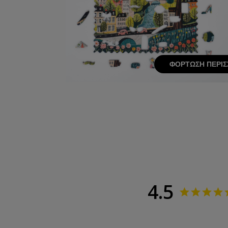
ΦΌΡΤΩΣΗ ΠΕΡΙΣ
4.5