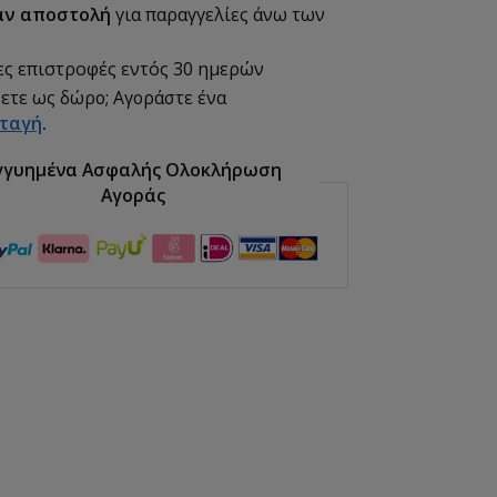
ν αποστολή
για παραγγελίες άνω των
ς επιστροφές εντός 30 ημερών
ετε ως δώρο; Αγοράστε ένα
ταγή
.
γγυημένα Ασφαλής Ολοκλήρωση
Αγοράς