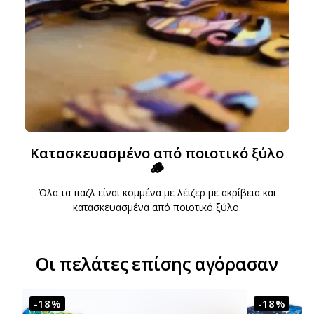
Κατασκευασμένο από ποιοτικό ξύλο
🪵
Όλα τα παζλ είναι κομμένα με λέιζερ με ακρίβεια και
κατασκευασμένα από ποιοτικό ξύλο.
Οι πελάτες επίσης αγόρασαν
-18%
-18%