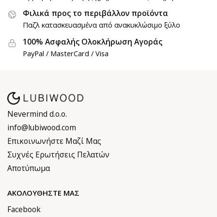
Φιλικά προς το περιβάλλον προϊόντα
Παζλ κατασκευασμένα από ανακυκλώσιμο ξύλο
100% Ασφαλής Ολοκλήρωση Αγοράς
PayPal / MasterCard / Visa
Nevermind d.o.o.
info@lubiwood.com
Επικοινωνήστε Μαζί Μας
Συχνές Ερωτήσεις Πελατών
Αποτύπωμα
ΑΚΟΛΟΥΘΉΣΤΕ ΜΑΣ
Facebook