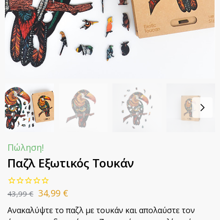
Πώληση!
Παζλ Εξωτικός Τουκάν
34,99
€
43,99
€
Ανακαλύψτε το παζλ με τουκάν και απολαύστε τον