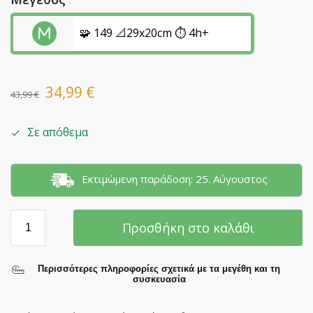
🧩 149 📐29x20cm ⏱️ 4h+
34,99
€
43,99
€
Σε απόθεμα
Εκτιμώμενη παράδοση: 25. Αύγουστος
Προσθήκη στο καλάθι
Περισσότερες πληροφορίες σχετικά με τα μεγέθη και τη
συσκευασία