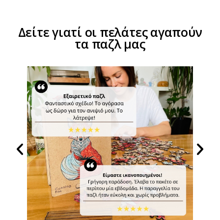
Δείτε γιατί οι πελάτες αγαπούν
τα παζλ μας