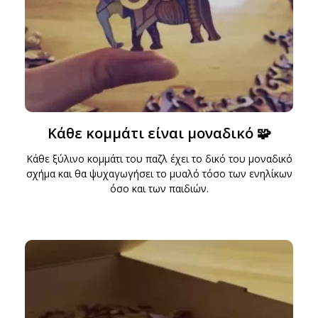
Κάθε κομμάτι είναι μοναδικό 🧩
Κάθε ξύλινο κομμάτι του παζλ έχει το δικό του μοναδικό
σχήμα και θα ψυχαγωγήσει το μυαλό τόσο των ενηλίκων
όσο και των παιδιών.