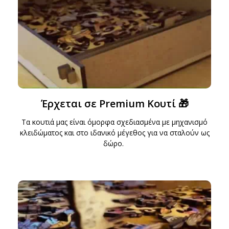
Έρχεται σε Premium Κουτί 🎁
Τα κουτιά μας είναι όμορφα σχεδιασμένα με μηχανισμό
κλειδώματος και στο ιδανικό μέγεθος για να σταλούν ως
δώρο.