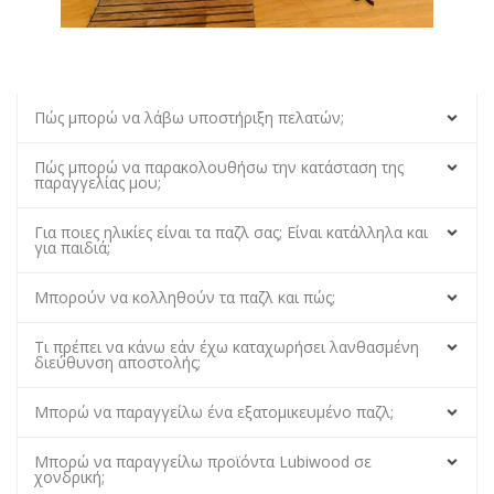
Πώς μπορώ να λάβω υποστήριξη πελατών;
Πώς μπορώ να παρακολουθήσω την κατάσταση της
παραγγελίας μου;
Για ποιες ηλικίες είναι τα παζλ σας; Είναι κατάλληλα και
για παιδιά;
Μπορούν να κολληθούν τα παζλ και πώς;
Τι πρέπει να κάνω εάν έχω καταχωρήσει λανθασμένη
διεύθυνση αποστολής;
Μπορώ να παραγγείλω ένα εξατομικευμένο παζλ;
Μπορώ να παραγγείλω προϊόντα Lubiwood σε
χονδρική;