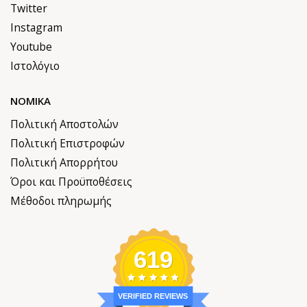
Twitter
Instagram
Youtube
Ιστολόγιο
ΝΟΜΙΚΆ
Πολιτική Αποστολών
Πολιτική Επιστροφών
Πολιτική Απορρήτου
Όροι και Προϋποθέσεις
Μέθοδοι πληρωμής
619
VERIFIED REVIEWS