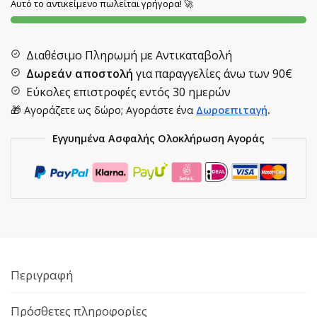
Αυτό το αντικείμενο πωλείται γρήγορα! 🚀
Διαθέσιμο Πληρωμή με Αντικαταβολή
Δωρεάν αποστολή
για παραγγελίες άνω των
90€
Εύκολες επιστροφές εντός 30 ημερών
🎁 Αγοράζετε ως δώρο; Αγοράστε ένα
Δωροεπιταγή
.
Εγγυημένα Ασφαλής Ολοκλήρωση Αγοράς
Περιγραφή
Πρόσθετες πληροφορίες