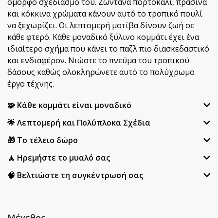
όμορφο σχεδιασμό του. Ζωντανά πορτοκαλί, πράσινα
και κόκκινα χρώματα κάνουν αυτό το τροπικό πουλί
να ξεχωρίζει. Οι λεπτομερή μοτίβα δίνουν ζωή σε
κάθε φτερό. Κάθε μοναδικό ξύλινο κομμάτι έχει ένα
ιδιαίτερο σχήμα που κάνει το παζλ πιο διασκεδαστικό
και ενδιαφέρον. Νιώστε το πνεύμα του τροπικού
δάσους καθώς ολοκληρώνετε αυτό το πολύχρωμο
έργο τέχνης.
🧩 Κάθε κομμάτι είναι μοναδικό
🌟 Λεπτομερή και Πολύπλοκα Σχέδια
🎁 Το τέλειο δώρο
🧘 Ηρεμήστε το μυαλό σας
🧠 Βελτιώστε τη συγκέντρωσή σας
Μέγεθος