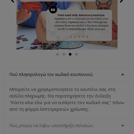
Πού πληκτρολογώ τον κωδικό κουπονιού;
Μπορείτε να χρησιμοποιήσετε το κουπόνι σας στη
σελίδα πληρωμής. Θα παρατηρήσετε την ένδειξη
"Κάντε κλικ εδώ για να εισάγετε τον κωδικό σας" πάνω
από τη φόρμα λεπτομερειών χρέωσης.
Πώς μπορώ να λάβω υποστήριξη πελατών;