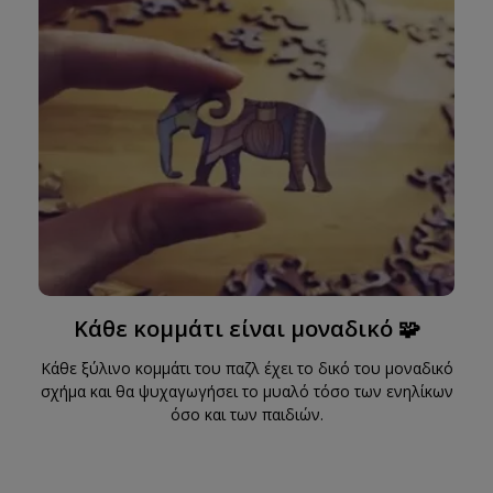
Κάθε κομμάτι είναι μοναδικό 🧩
Κάθε ξύλινο κομμάτι του παζλ έχει το δικό του μοναδικό
σχήμα και θα ψυχαγωγήσει το μυαλό τόσο των ενηλίκων
όσο και των παιδιών.