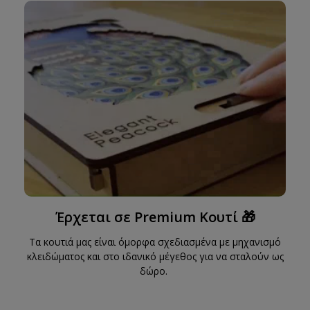
Έρχεται σε Premium Κουτί 🎁
Τα κουτιά μας είναι όμορφα σχεδιασμένα με μηχανισμό
κλειδώματος και στο ιδανικό μέγεθος για να σταλούν ως
δώρο.