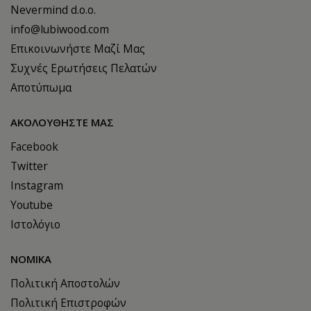
Nevermind d.o.o.
info@lubiwood.com
Επικοινωνήστε Μαζί Μας
Συχνές Ερωτήσεις Πελατών
Αποτύπωμα
ΑΚΟΛΟΥΘΉΣΤΕ ΜΑΣ
Facebook
Twitter
Instagram
Youtube
Ιστολόγιο
ΝΟΜΙΚΆ
Πολιτική Αποστολών
Πολιτική Επιστροφών