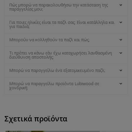
Πώς μπορώ να παρακολουθήσω την κατάσταση της
παραγγελίας μου;
Για ποιες ηλικίες είναι τα παζλ σας; Είναι κατάλληλα και
για παιδιά;
Μπορούν να κολληθούν τα παζλ και πώς;
Τι πρέπει να κάνω εάν έχω καταχωρήσει λανθασμένη
διεύθυνση αποστολής;
Μπορώ να παραγγείλω ένα εξατομικευμένο παζλ;
Μπορώ να παραγγείλω προϊόντα Lubiwood σε
χονδρική;
Σχετικά προϊόντα