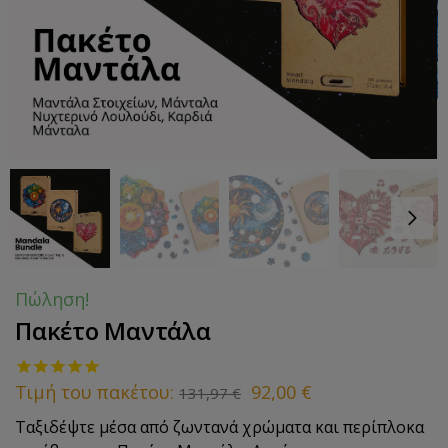
Πώληση!
Πακέτο Μαντάλα
Τιμή του πακέτου:
92,00
€
131,97
€
Ταξιδέψτε μέσα από ζωντανά χρώματα και περίπλοκα