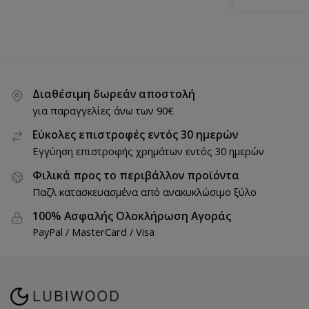
Διαθέσιμη δωρεάν αποστολή
για παραγγελίες άνω των 90€
Εύκολες επιστροφές εντός 30 ημερών
Εγγύηση επιστροφής χρημάτων εντός 30 ημερών
Φιλικά προς το περιβάλλον προϊόντα
Παζλ κατασκευασμένα από ανακυκλώσιμο ξύλο
100% Ασφαλής Ολοκλήρωση Αγοράς
PayPal / MasterCard / Visa