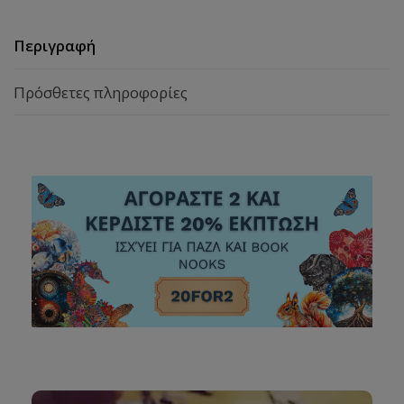
Περιγραφή
Πρόσθετες πληροφορίες