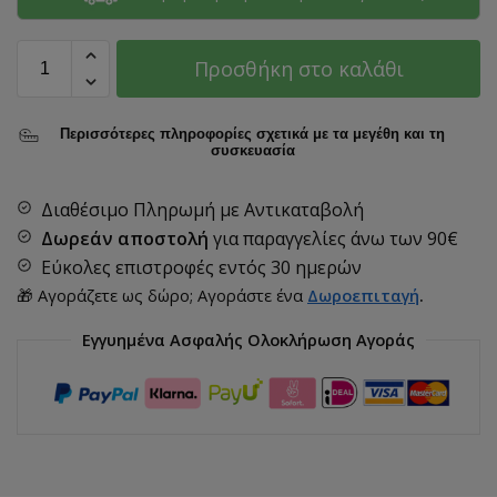
Προσθήκη στο καλάθι
Περισσότερες πληροφορίες σχετικά με τα μεγέθη και τη
συσκευασία
Διαθέσιμο Πληρωμή με Αντικαταβολή
Δωρεάν αποστολή
για παραγγελίες άνω των
90€
Εύκολες επιστροφές εντός 30 ημερών
🎁 Αγοράζετε ως δώρο; Αγοράστε ένα
Δωροεπιταγή
.
Εγγυημένα Ασφαλής Ολοκλήρωση Αγοράς