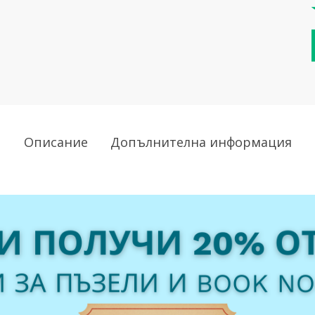
Описание
Допълнителна информация