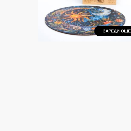
ЗАРЕДИ ОЩЕ