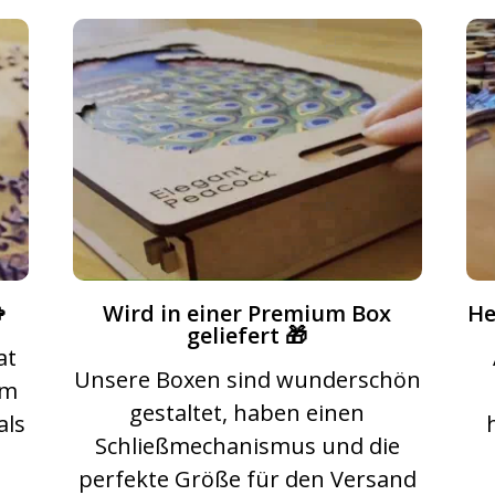

Wird in einer Premium Box
He
geliefert 🎁
at
Unsere Boxen sind wunderschön
rm
gestaltet, haben einen
als
Schließmechanismus und die
perfekte Größe für den Versand