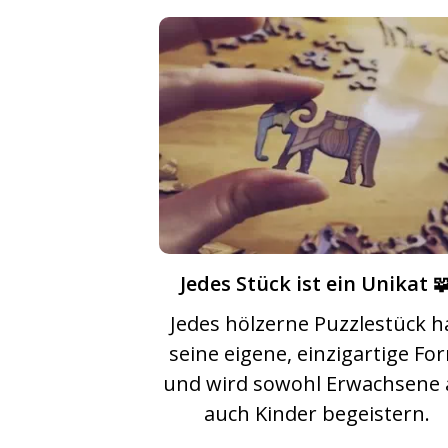
Jedes Stück ist ein Unikat 
Jedes hölzerne Puzzlestück h
seine eigene, einzigartige Fo
und wird sowohl Erwachsene 
auch Kinder begeistern.