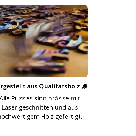
rgestellt aus Qualitätsholz 🪵
Alle Puzzles sind präzise mit
Laser geschnitten und aus
hochwertigem Holz gefertigt.