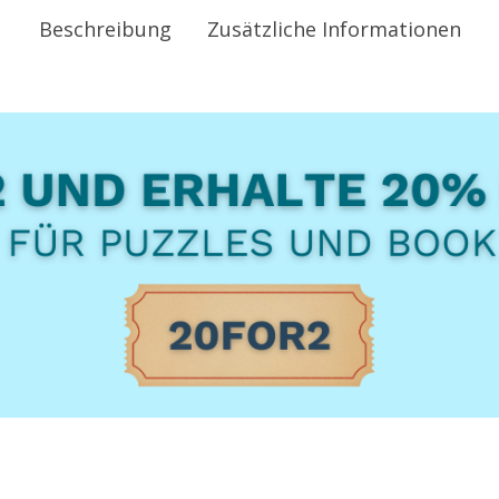
Beschreibung
Zusätzliche Informationen