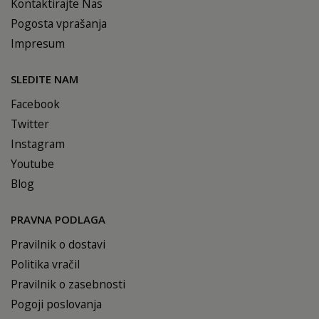
Kontaktirajte Nas
Pogosta vprašanja
Impresum
SLEDITE NAM
Facebook
Twitter
Instagram
Youtube
Blog
PRAVNA PODLAGA
Pravilnik o dostavi
Politika vračil
Pravilnik o zasebnosti
Pogoji poslovanja