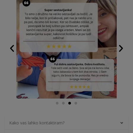
Kako vas lahko kontaktiram?