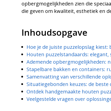
opbergmogelijkheden zien die speciaa
die geven om kwaliteit, esthetiek en d
Inhoudsopgave
Hoe je de juiste puzzelopslag kiest:
Houten puzzelstandaards: elegant, s
Ademende opbergmogelijkheden: netz
Stapelbare bakken en containers: 
Samenvatting van verschillende opl
Situatiegebonden keuzes: de beste 
Ontdek handgemaakte houten puzzels
Veelgestelde vragen over oplossing