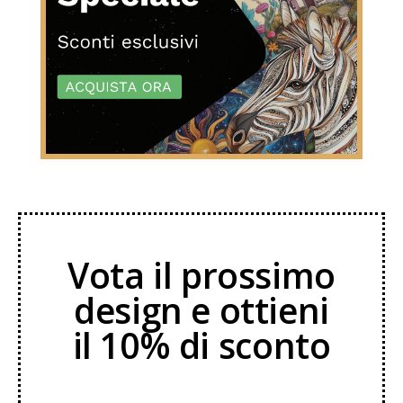
Vota il prossimo
design e ottieni
il 10% di sconto