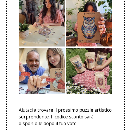
Aiutaci a trovare il prossimo puzzle artistico
sorprendente. Il codice sconto sarà
disponibile dopo il tuo voto.