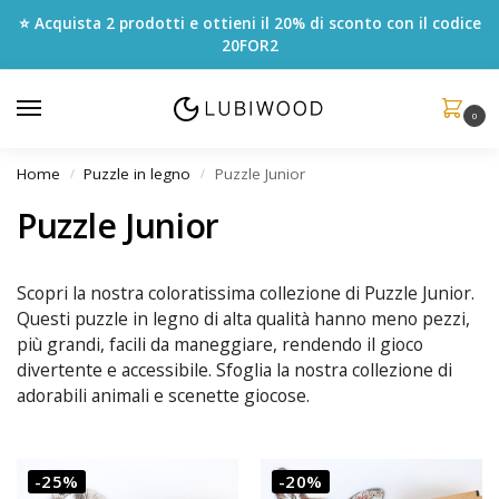
⭐ Acquista 2 prodotti e ottieni il 20% di sconto con il codice
20FOR2
0
Home
Puzzle in legno
Puzzle Junior
/
/
Puzzle Junior
Scopri la nostra coloratissima collezione di Puzzle Junior.
Questi puzzle in legno di alta qualità hanno meno pezzi,
più grandi, facili da maneggiare, rendendo il gioco
divertente e accessibile. Sfoglia la nostra collezione di
adorabili animali e scenette giocose.
-25%
-20%