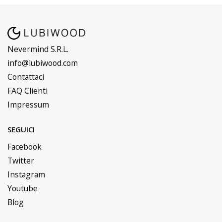
Nevermind S.R.L.
info@lubiwood.com
Contattaci
FAQ Clienti
Impressum
SEGUICI
Facebook
Twitter
Instagram
Youtube
Blog