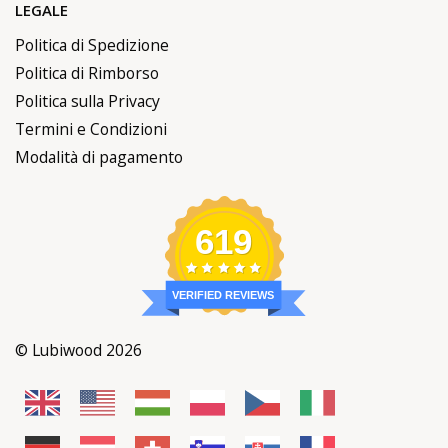
LEGALE
Politica di Spedizione
Politica di Rimborso
Politica sulla Privacy
Termini e Condizioni
Modalità di pagamento
619
VERIFIED REVIEWS
© Lubiwood 2026