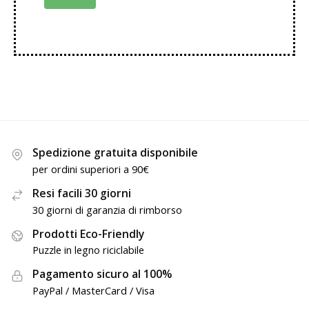
Spedizione gratuita disponibile
per ordini superiori a 90€
Resi facili 30 giorni
30 giorni di garanzia di rimborso
Prodotti Eco-Friendly
Puzzle in legno riciclabile
Pagamento sicuro al 100%
PayPal / MasterCard / Visa