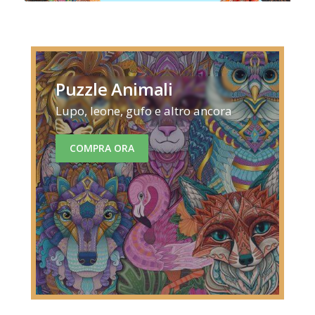
Puzzle Animali
Lupo, leone, gufo e altro ancora
COMPRA ORA