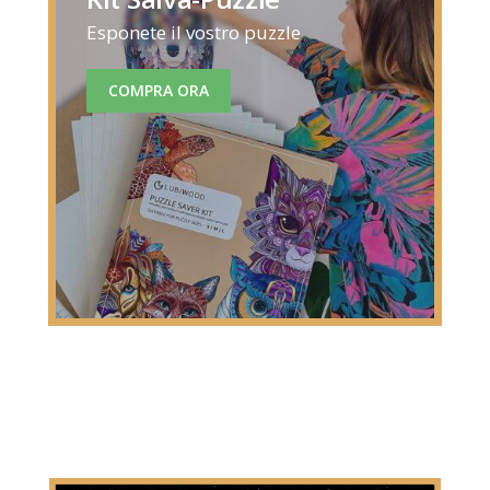
Esponete il vostro puzzle
COMPRA ORA