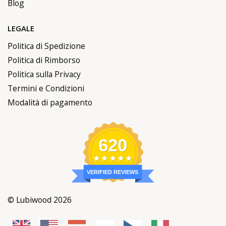
Blog
LEGALE
Politica di Spedizione
Politica di Rimborso
Politica sulla Privacy
Termini e Condizioni
Modalità di pagamento
620
VERIFIED REVIEWS
© Lubiwood 2026