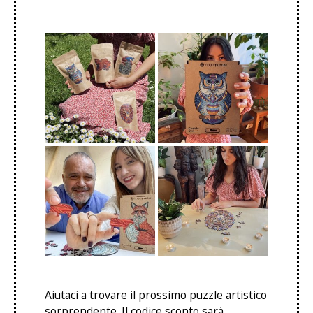
Aiutaci a trovare il prossimo puzzle artistico
sorprendente. Il codice sconto sarà