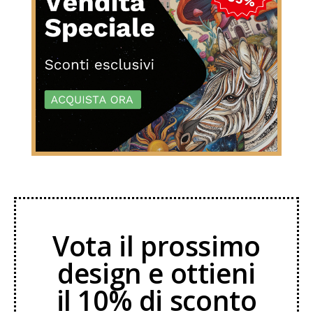
Vota il prossimo
design e ottieni
il 10% di sconto