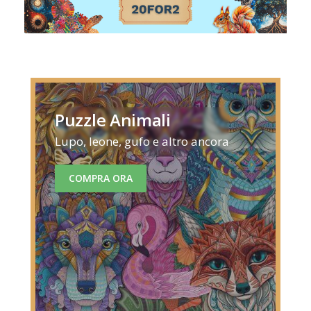
Puzzle Animali
Lupo, leone, gufo e altro ancora
COMPRA ORA