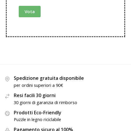
Vota
Spedizione gratuita disponibile
per ordini superiori a 90€
Resi facili 30 giorni
30 giorni di garanzia di rimborso
Prodotti Eco-Friendly
Puzzle in legno riciclabile
Pagamento sicuro al 100%