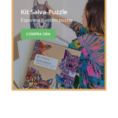
Kit Salva-Puzzle
Esponete il vostro puzzle
COMPRA ORA