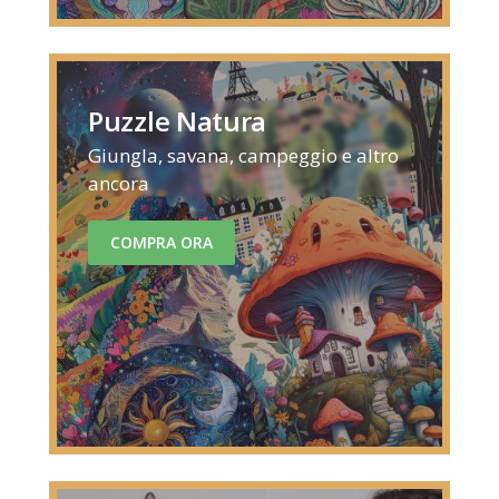
Puzzle Natura
Giungla, savana, campeggio e altro
ancora
COMPRA ORA