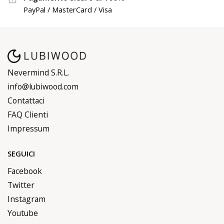
PayPal / MasterCard / Visa
Nevermind S.R.L.
info@lubiwood.com
Contattaci
FAQ Clienti
Impressum
SEGUICI
Facebook
Twitter
Instagram
Youtube