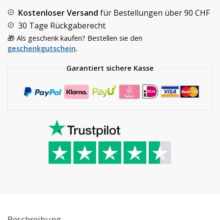
Kostenloser Versand
für Bestellungen über
90 CHF
30 Tage Rückgaberecht
🎁 Als geschenk kaufen? Bestellen sie den
geschenkgutschein
.
Garantiert sichere Kasse
Beschreibung