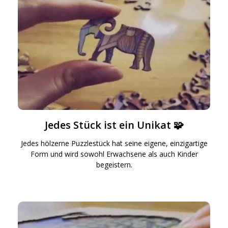
Jedes Stück ist ein Unikat 🧩
Jedes hölzerne Puzzlestück hat seine eigene, einzigartige
Form und wird sowohl Erwachsene als auch Kinder
begeistern.