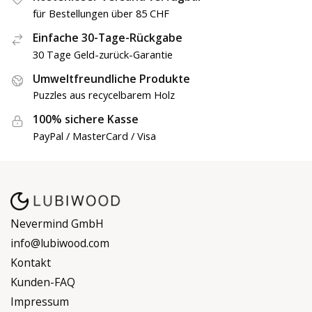
für Bestellungen über 85 CHF
Einfache 30-Tage-Rückgabe
30 Tage Geld-zurück-Garantie
Umweltfreundliche Produkte
Puzzles aus recycelbarem Holz
100% sichere Kasse
PayPal / MasterCard / Visa
Nevermind GmbH
info@lubiwood.com
Kontakt
Kunden-FAQ
Impressum