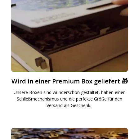
Wird in einer Premium Box geliefert 🎁
Unsere Boxen sind wunderschön gestaltet, haben einen
Schließmechanismus und die perfekte Größe für den
Versand als Geschenk.