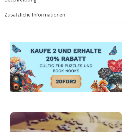
Zusätzliche Informationen