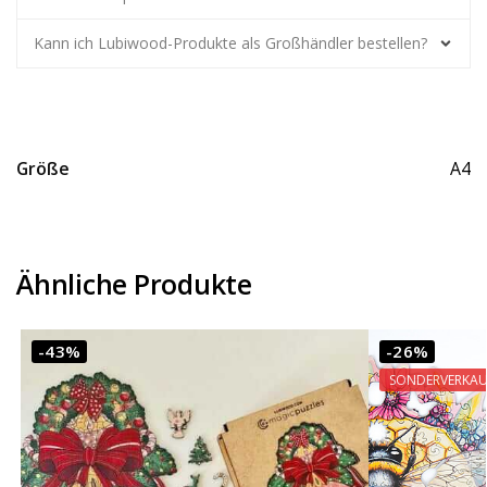
Kann ich Lubiwood-Produkte als Großhändler bestellen?
Größe
A4
Ähnliche Produkte
-43%
-26%
SONDERVERKAU