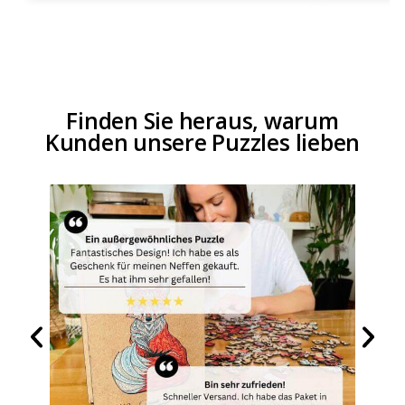
Finden Sie heraus, warum
Kunden unsere Puzzles lieben