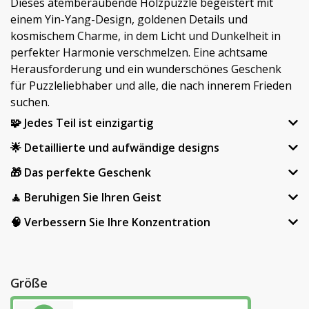
Dieses atemberaubende Holzpuzzle begeistert mit
einem Yin-Yang-Design, goldenen Details und
kosmischem Charme, in dem Licht und Dunkelheit in
perfekter Harmonie verschmelzen. Eine achtsame
Herausforderung und ein wunderschönes Geschenk
für Puzzleliebhaber und alle, die nach innerem Frieden
suchen.
🧩 Jedes Teil ist einzigartig
🌟 Detaillierte und aufwändige designs
🎁 Das perfekte Geschenk
🧘 Beruhigen Sie Ihren Geist
🧠 Verbessern Sie Ihre Konzentration
Größe