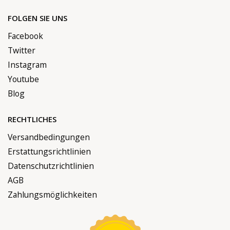
FOLGEN SIE UNS
Facebook
Twitter
Instagram
Youtube
Blog
RECHTLICHES
Versandbedingungen
Erstattungsrichtlinien
Datenschutzrichtlinien
AGB
Zahlungsmöglichkeiten