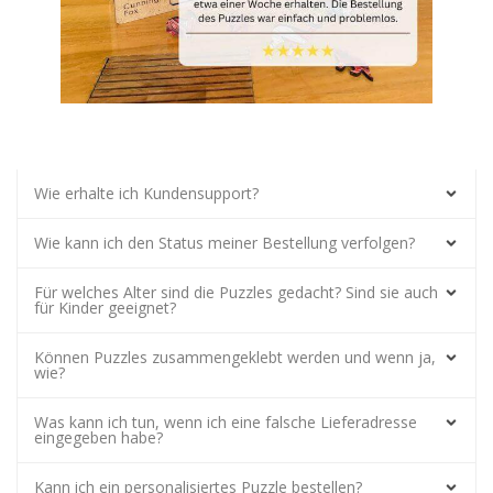
Wie erhalte ich Kundensupport?
Wie kann ich den Status meiner Bestellung verfolgen?
Für welches Alter sind die Puzzles gedacht? Sind sie auch
für Kinder geeignet?
Können Puzzles zusammengeklebt werden und wenn ja,
wie?
Was kann ich tun, wenn ich eine falsche Lieferadresse
eingegeben habe?
Kann ich ein personalisiertes Puzzle bestellen?