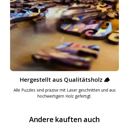
Hergestellt aus Qualitätsholz 🪵
Alle Puzzles sind präzise mit Laser geschnitten und aus
hochwertigem Holz gefertigt.
Andere kauften auch