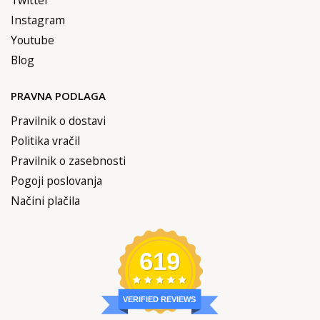
Instagram
Youtube
Blog
PRAVNA PODLAGA
Pravilnik o dostavi
Politika vračil
Pravilnik o zasebnosti
Pogoji poslovanja
Načini plačila
619
VERIFIED REVIEWS