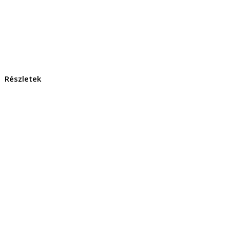
Részletek