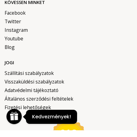
KÖVESSEN MINKET
Facebook
Twitter
Instagram
Youtube
Blog
JOGI
Szállítási szabályzatok
Visszaküldési szabályzatok
Adatvédelmi tájékoztató
Általános szerződési feltételek
Fizetési lehetőségek
Kedvezmények!
618