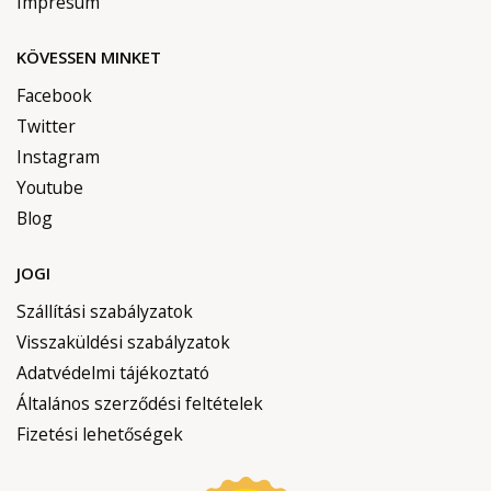
Impresum
KÖVESSEN MINKET
Facebook
Twitter
Instagram
Youtube
Blog
JOGI
Szállítási szabályzatok
Visszaküldési szabályzatok
Adatvédelmi tájékoztató
Általános szerződési feltételek
Fizetési lehetőségek