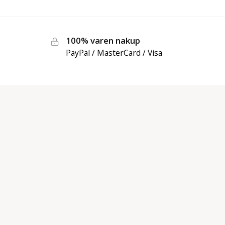
100% varen nakup
PayPal / MasterCard / Visa