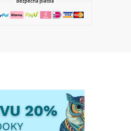
Bezpečná platba