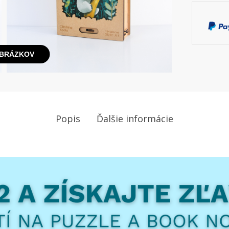
OBRÁZKOV
Popis
Ďalšie informácie