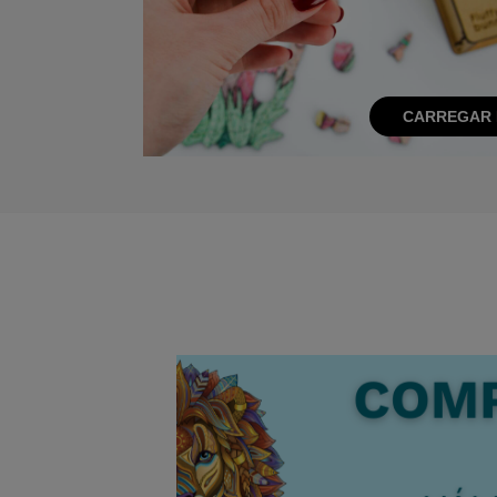
CARREGAR 