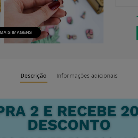
MAIS IMAGENS
Descrição
Informações adicionais