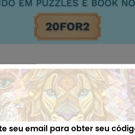
ite seu email para obter seu códig