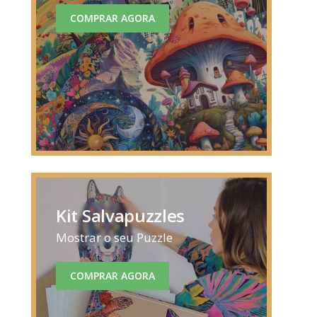
COMPRAR AGORA
Kit Salvapuzzles
Mostrar o seu Puzzle
COMPRAR AGORA