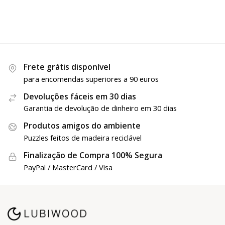
Frete grátis disponível
para encomendas superiores a 90 euros
Devoluções fáceis em 30 dias
Garantia de devolução de dinheiro em 30 dias
Produtos amigos do ambiente
Puzzles feitos de madeira reciclável
Finalização de Compra 100% Segura
PayPal / MasterCard / Visa