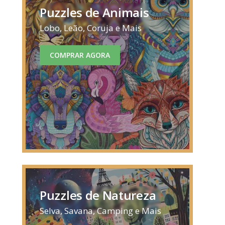
Puzzles de Animais
Lobo, Leão, Coruja e Mais
COMPRAR AGORA
Puzzles de Natureza
Selva, Savana, Camping e Mais