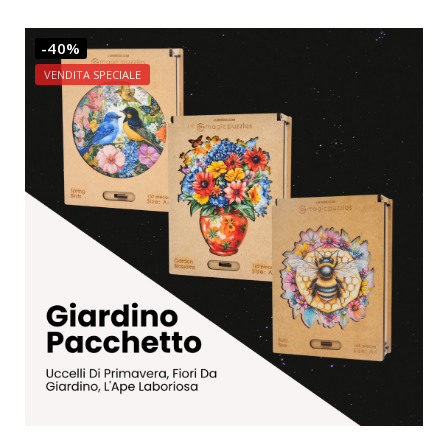
-40%
VENDITA SPECIALE