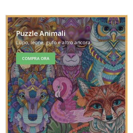
Puzzle Animali
Lupo, leone, gufo e altro ancora
COMPRA ORA