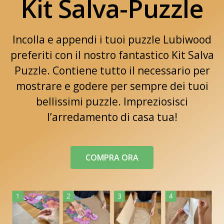
Kit Salva-Puzzle
Incolla e appendi i tuoi puzzle Lubiwood
preferiti con il nostro fantastico Kit Salva
Puzzle. Contiene tutto il necessario per
mostrare e godere per sempre dei tuoi
bellissimi puzzle. Impreziosisci
l’arredamento di casa tua!
COMPRA ORA