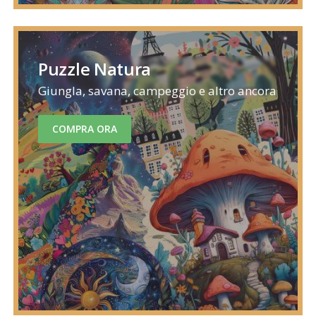
Puzzle Natura
Giungla, savana, campeggio e altro ancora
COMPRA ORA