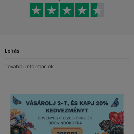
Leírás
További információk