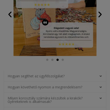
Hogyan segíthet az ügyfélszolgálat?
Hogyan követhető nyomon a megrendelésem?
Milyen korosztály számára készültek a kirakók?
Gyerekeknek is alkalmasak?