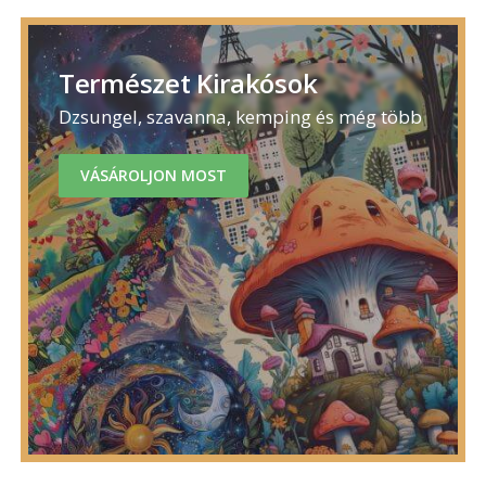
Természet Kirakósok
Dzsungel, szavanna, kemping és még több
VÁSÁROLJON MOST