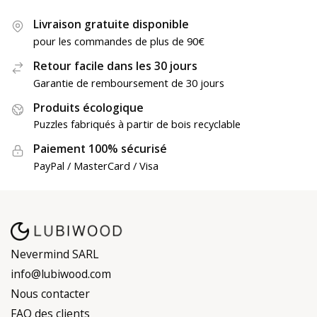
Livraison gratuite disponible
pour les commandes de plus de 90€
Retour facile dans les 30 jours
Garantie de remboursement de 30 jours
Produits écologique
Puzzles fabriqués à partir de bois recyclable
Paiement 100% sécurisé
PayPal / MasterCard / Visa
Nevermind SARL
info@lubiwood.com
Nous contacter
FAQ des clients