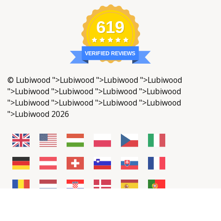
619
VERIFIED REVIEWS
©
Lubiwood
">
Lubiwood
">Lubiwood ">
Lubiwood
">
Lubiwood
">Lubiwood ">
Lubiwood
">Lubiwood
">
Lubiwood
">Lubiwood ">
Lubiwood
">
Lubiwood
">Lubiwood 2026