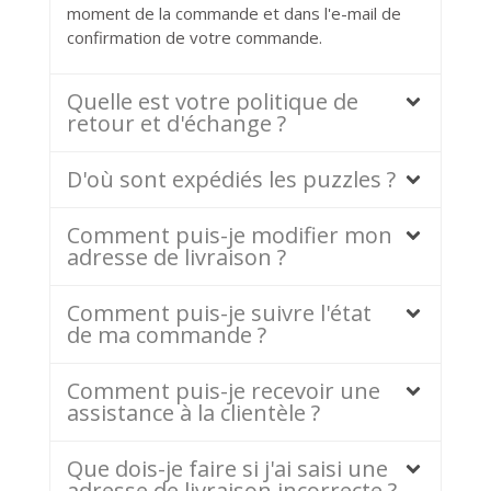
moment de la commande et dans l'e-mail de
confirmation de votre commande.
Quelle est votre politique de
retour et d'échange ?
D'où sont expédiés les puzzles ?
Comment puis-je modifier mon
adresse de livraison ?
Comment puis-je suivre l'état
de ma commande ?
Comment puis-je recevoir une
assistance à la clientèle ?
Que dois-je faire si j'ai saisi une
adresse de livraison incorrecte ?