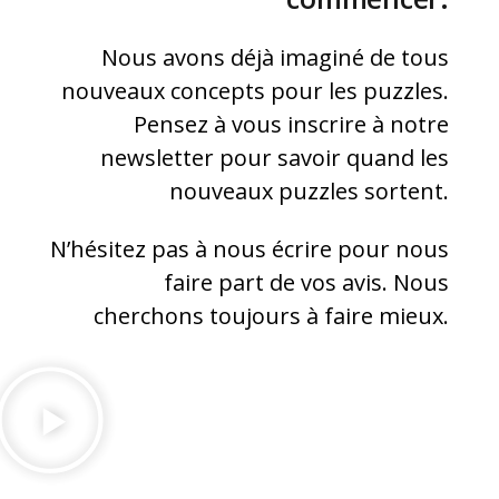
Nous avons déjà imaginé de tous
nouveaux concepts pour les puzzles.
Pensez à vous inscrire à notre
newsletter pour savoir quand les
nouveaux puzzles sortent.
N’hésitez pas à nous écrire pour nous
faire part de vos avis. Nous
cherchons toujours à faire mieux.