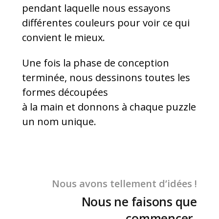
pendant laquelle nous essayons
différentes couleurs pour voir ce qui
convient le mieux.
Une fois la phase de conception
terminée, nous dessinons toutes les
formes découpées
à la main et donnons à chaque puzzle
un nom unique.
Nous avons tellement d’idées !
Nous ne faisons que
commencer.