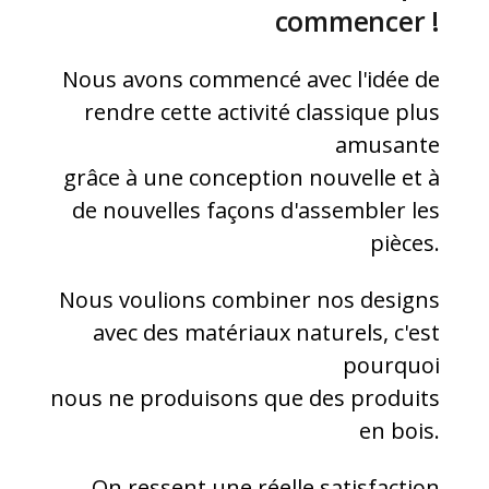
commencer !
Nous avons commencé avec l'idée de
rendre cette activité classique plus
amusante
grâce à une conception nouvelle et à
de nouvelles façons d'assembler les
pièces.
Nous voulions combiner nos designs
avec des matériaux naturels, c'est
pourquoi
nous ne produisons que des produits
en bois.
On ressent une réelle satisfaction