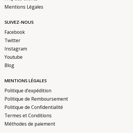
Mentions Légales
SUIVEZ-NOUS
Facebook
Twitter
Instagram
Youtube
Blog
MENTIONS LÉGALES
Politique d'expédition
Politique de Remboursement
Politique de Confidentialité
Termes et Conditions
Méthodes de paiement