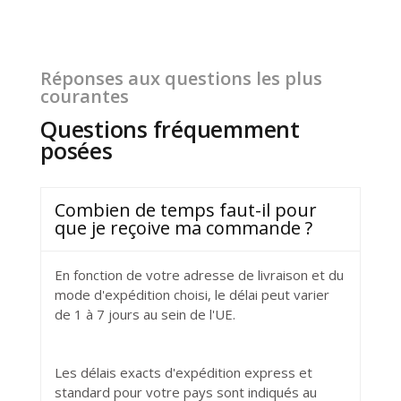
Réponses aux questions les plus
courantes
Questions fréquemment
posées
Combien de temps faut-il pour
que je reçoive ma commande ?
En fonction de votre adresse de livraison et du
mode d'expédition choisi, le délai peut varier
de 1 à 7 jours au sein de l'UE.
Les délais exacts d'expédition express et
standard pour votre pays sont indiqués au