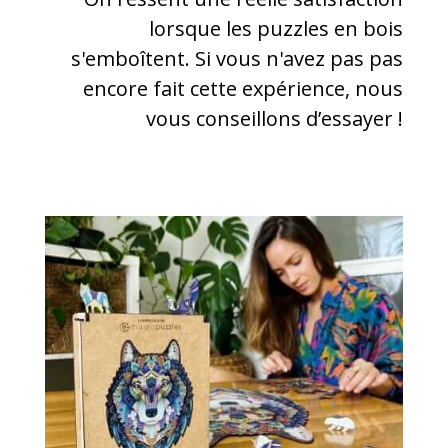
lorsque les puzzles en bois
s'emboîtent. Si vous n'avez pas pas
encore fait cette expérience, nous
vous conseillons d’essayer !