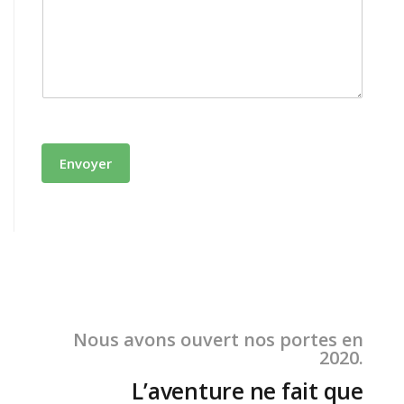
Envoyer
Nous avons ouvert nos portes en
2020.
L’aventure ne fait que