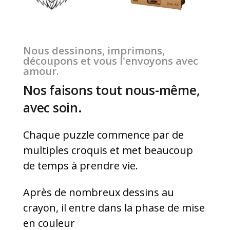
Nous dessinons, imprimons,
découpons et vous l'envoyons avec
amour.
Nos faisons tout nous-même,
avec soin.
Chaque puzzle commence par de
multiples croquis et met beaucoup
de temps à prendre vie.
Après de nombreux dessins au
crayon, il entre dans la phase de mise
en couleur