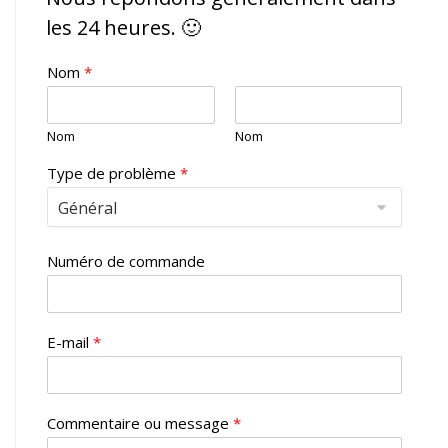
les 24 heures. 🙂
Nom
*
Nom
Nom
Type de problème
*
Numéro de commande
E-mail
*
Commentaire ou message
*