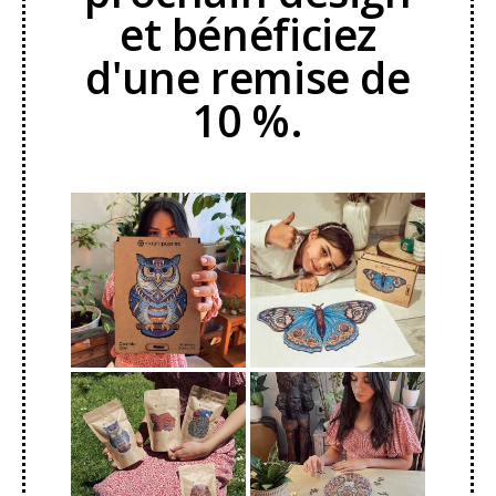
et bénéficiez
d'une remise de
10 %.