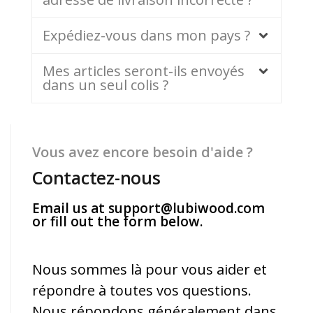
Expédiez-vous dans mon pays ?
Mes articles seront-ils envoyés
dans un seul colis ?
Vous avez encore besoin d'aide ?
Contactez-nous
Email us at
support@lubiwood.com
or fill out the form below.
Nous sommes là pour vous aider et
répondre à toutes vos questions.
Nous répondons généralement dans