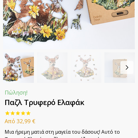
Πώληση!
Παζλ Τρυφερό Ελαφάκ
Από
32,99
€
Μια ήρεμη ματιά στη μαγεία του δάσους! Αυτό το