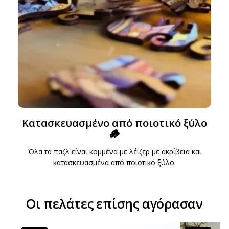
Κατασκευασμένο από ποιοτικό ξύλο
🪵
Όλα τα παζλ είναι κομμένα με λέιζερ με ακρίβεια και
κατασκευασμένα από ποιοτικό ξύλο.
Οι πελάτες επίσης αγόρασαν