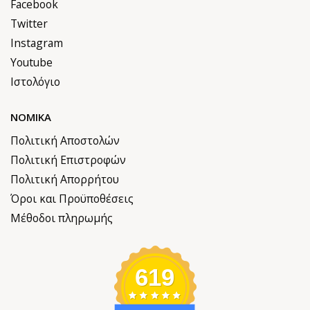
Facebook
Twitter
Instagram
Youtube
Ιστολόγιο
ΝΟΜΙΚΆ
Πολιτική Αποστολών
Πολιτική Επιστροφών
Πολιτική Απορρήτου
Όροι και Προϋποθέσεις
Μέθοδοι πληρωμής
619