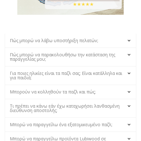
Πώς μπορώ να λάβω υποστήριξη πελατών;
Πώς μπορώ να παρακολουθήσω την κατάσταση της
παραγγελίας μου;
Για ποιες ηλικίες είναι τα παζλ σας; Είναι κατάλληλα και
για παιδιά;
Μπορούν να κολληθούν τα παζλ και πώς;
Τι πρέπει να κάνω εάν έχω καταχωρήσει λανθασμένη
διεύθυνση αποστολής;
Μπορώ να παραγγείλω ένα εξατομικευμένο παζλ;
Μπορώ να παραγγείλω προϊόντα Lubiwood σε