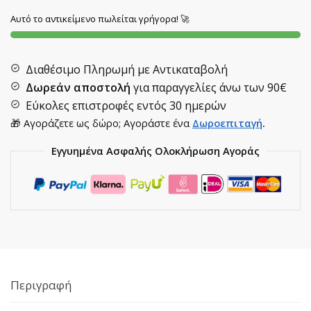
Αυτό το αντικείμενο πωλείται γρήγορα! 🚀
Διαθέσιμο Πληρωμή με Αντικαταβολή
Δωρεάν αποστολή
για παραγγελίες άνω των
90€
Εύκολες επιστροφές εντός 30 ημερών
🎁 Αγοράζετε ως δώρο; Αγοράστε ένα
Δωροεπιταγή
.
Εγγυημένα Ασφαλής Ολοκλήρωση Αγοράς
Περιγραφή