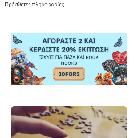
Πρόσθετες πληροφορίες