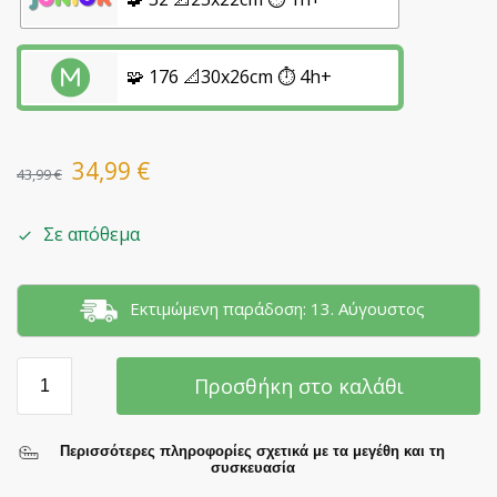
🧩 176 📐30x26cm ⏱️ 4h+
34,99
€
43,99
€
Σε απόθεμα
Εκτιμώμενη παράδοση: 13. Αύγουστος
Προσθήκη στο καλάθι
Περισσότερες πληροφορίες σχετικά με τα μεγέθη και τη
συσκευασία