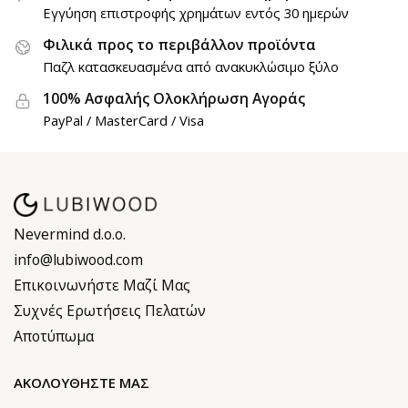
Εγγύηση επιστροφής χρημάτων εντός 30 ημερών
Φιλικά προς το περιβάλλον προϊόντα
Παζλ κατασκευασμένα από ανακυκλώσιμο ξύλο
100% Ασφαλής Ολοκλήρωση Αγοράς
PayPal / MasterCard / Visa
Nevermind d.o.o.
info@lubiwood.com
Επικοινωνήστε Μαζί Μας
Συχνές Ερωτήσεις Πελατών
Αποτύπωμα
ΑΚΟΛΟΥΘΉΣΤΕ ΜΑΣ