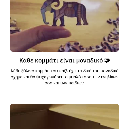
Κάθε κομμάτι είναι μοναδικό 🧩
Κάθε ξύλινο κομμάτι του παζλ έχει το δικό του μοναδικό
σχήμα και θα ψυχαγωγήσει το μυαλό τόσο των ενηλίκων
όσο και των παιδιών.