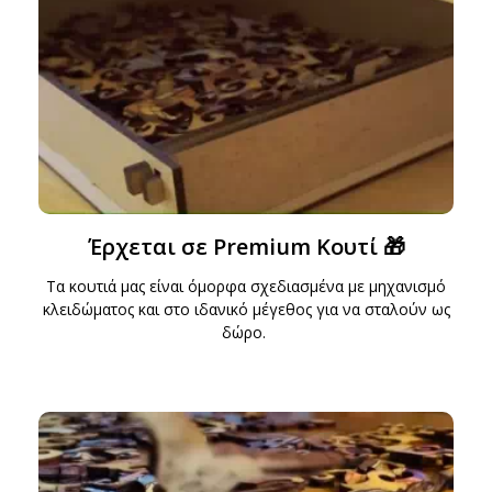
Έρχεται σε Premium Κουτί 🎁
Τα κουτιά μας είναι όμορφα σχεδιασμένα με μηχανισμό
κλειδώματος και στο ιδανικό μέγεθος για να σταλούν ως
δώρο.