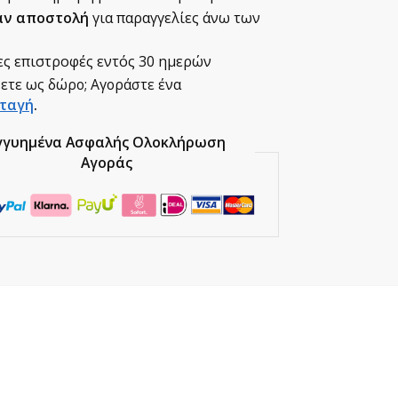
ν αποστολή
για παραγγελίες άνω των
ς επιστροφές εντός 30 ημερών
ετε ως δώρο; Αγοράστε ένα
ταγή
.
γγυημένα Ασφαλής Ολοκλήρωση
Αγοράς