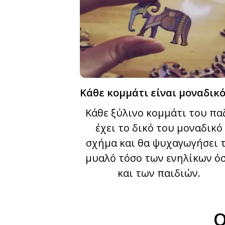
Κάθε κομμάτι είναι μοναδικό
Κάθε ξύλινο κομμάτι του πα
έχει το δικό του μοναδικό
σχήμα και θα ψυχαγωγήσει 
μυαλό τόσο των ενηλίκων ό
και των παιδιών.
Ο