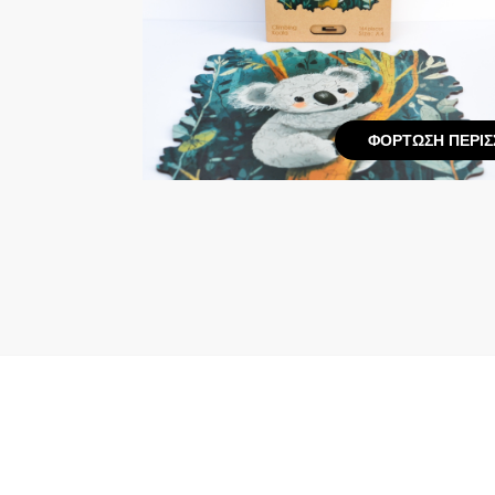
ΦΌΡΤΩΣΗ ΠΕΡΙΣ