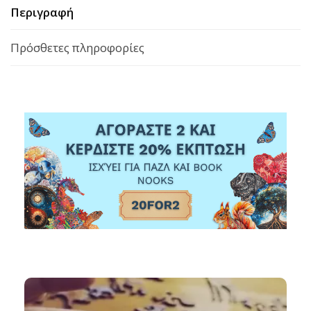
Περιγραφή
Πρόσθετες πληροφορίες