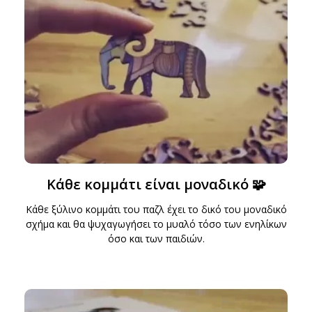
Κάθε κομμάτι είναι μοναδικό 🧩
Κάθε ξύλινο κομμάτι του παζλ έχει το δικό του μοναδικό
σχήμα και θα ψυχαγωγήσει το μυαλό τόσο των ενηλίκων
όσο και των παιδιών.