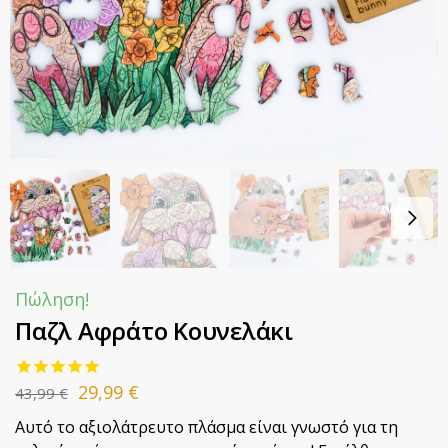
Πώληση!
Παζλ Αφράτο Κουνελάκι
29,99
€
43,99
€
Αυτό το αξιολάτρευτο πλάσμα είναι γνωστό για τη