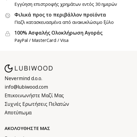
Εγγύηση επιστροφής χρημάτων εντός 30 ημερών
Φιλικά προς το περιβάλλον προϊόντα
Παζλ κατασκευασμένα από ανακυκλώσιμο ξύλο
100% Ασφαλής Ολοκλήρωση Αγοράς
PayPal / MasterCard / Visa
Nevermind d.o.o.
info@lubiwood.com
Επικοινωνήστε Μαζί Μας
Συχνές Ερωτήσεις Πελατών
Αποτύπωμα
ΑΚΟΛΟΥΘΉΣΤΕ ΜΑΣ