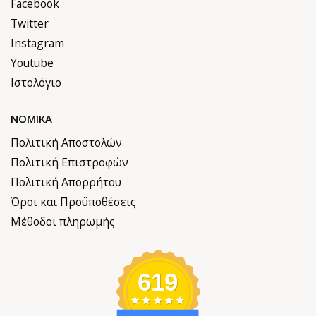
Facebook
Twitter
Instagram
Youtube
Ιστολόγιο
ΝΟΜΙΚΆ
Πολιτική Αποστολών
Πολιτική Επιστροφών
Πολιτική Απορρήτου
Όροι και Προϋποθέσεις
Μέθοδοι πληρωμής
619