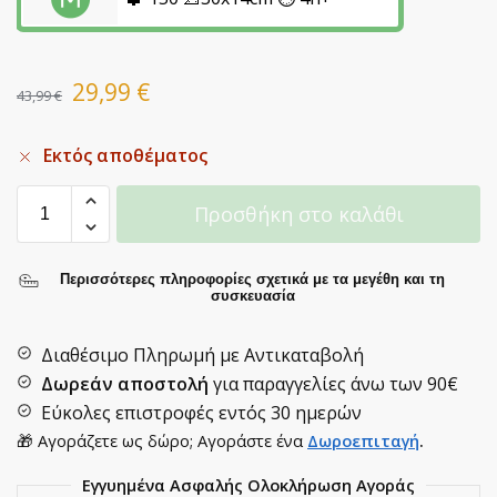
29,99
€
43,99
€
Εκτός αποθέματος
Προσθήκη στο καλάθι
Περισσότερες πληροφορίες σχετικά με τα μεγέθη και τη
συσκευασία
Διαθέσιμο Πληρωμή με Αντικαταβολή
Δωρεάν αποστολή
για παραγγελίες άνω των
90€
Εύκολες επιστροφές εντός 30 ημερών
🎁 Αγοράζετε ως δώρο; Αγοράστε ένα
Δωροεπιταγή
.
Εγγυημένα Ασφαλής Ολοκλήρωση Αγοράς