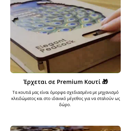
Έρχεται σε Premium Κουτί 🎁
Τα κουτιά μας είναι όμορφα σχεδιασμένα με μηχανισμό
κλειδώματος και στο ιδανικό μέγεθος για να σταλούν ως
δώρο.