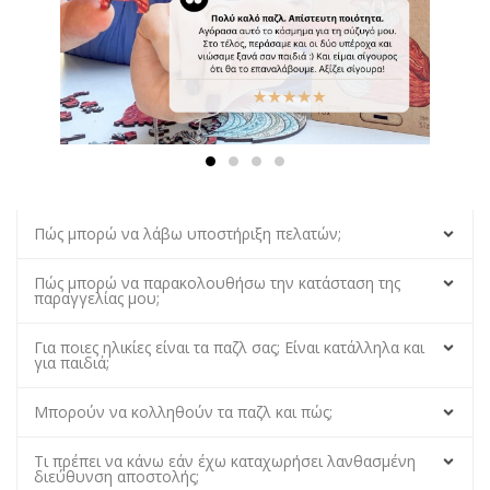
Πώς μπορώ να λάβω υποστήριξη πελατών;
Πώς μπορώ να παρακολουθήσω την κατάσταση της
παραγγελίας μου;
Για ποιες ηλικίες είναι τα παζλ σας; Είναι κατάλληλα και
για παιδιά;
Μπορούν να κολληθούν τα παζλ και πώς;
Τι πρέπει να κάνω εάν έχω καταχωρήσει λανθασμένη
διεύθυνση αποστολής;