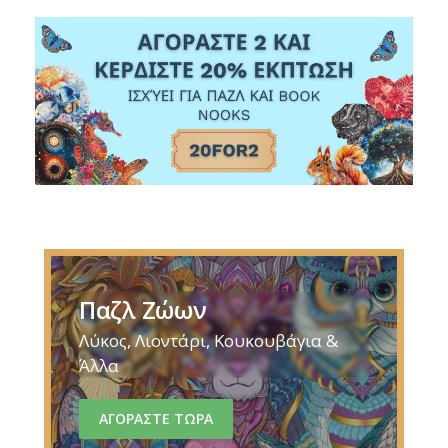
Παζλ Ζώων
Λύκος, Λιοντάρι, Κουκουβάγια &
Άλλα
ΑΓΟΡΑΣΤΕ ΤΩΡΑ