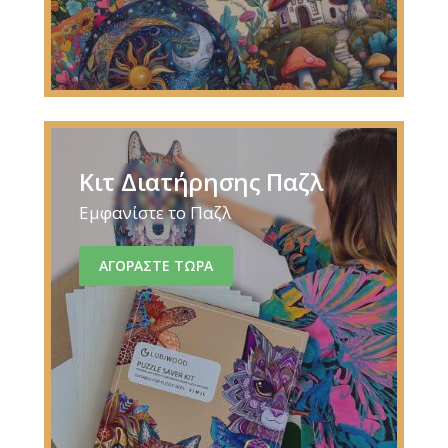
Κιτ Διατήρησης Παζλ
Εμφανίστε το Παζλ
ΑΓΟΡΑΣΤΕ ΤΩΡΑ