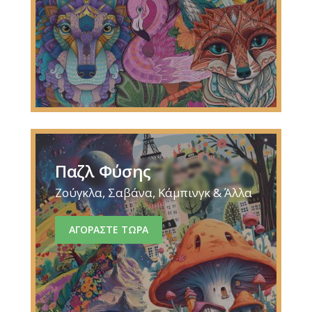
Παζλ Φύσης
Ζούγκλα, Σαβάνα, Κάμπινγκ & Άλλα
ΑΓΟΡΑΣΤΕ ΤΩΡΑ