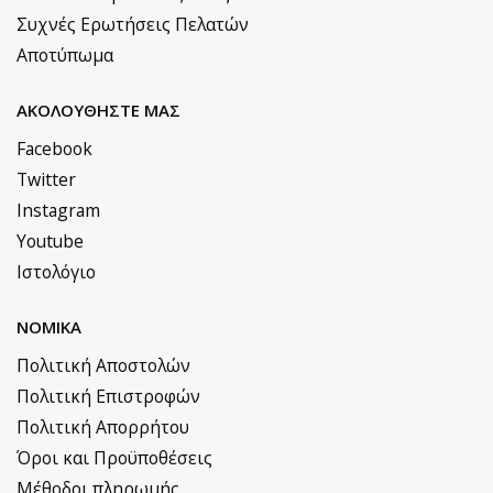
Συχνές Ερωτήσεις Πελατών
Αποτύπωμα
ΑΚΟΛΟΥΘΉΣΤΕ ΜΑΣ
Facebook
Twitter
Instagram
Youtube
Ιστολόγιο
ΝΟΜΙΚΆ
Πολιτική Αποστολών
Πολιτική Επιστροφών
Πολιτική Απορρήτου
Όροι και Προϋποθέσεις
Μέθοδοι πληρωμής