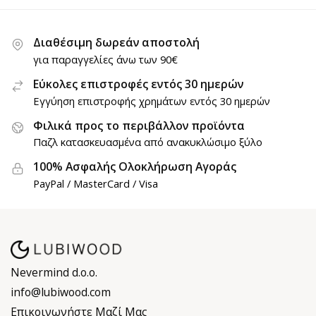
Διαθέσιμη δωρεάν αποστολή
για παραγγελίες άνω των 90€
Εύκολες επιστροφές εντός 30 ημερών
Εγγύηση επιστροφής χρημάτων εντός 30 ημερών
Φιλικά προς το περιβάλλον προϊόντα
Παζλ κατασκευασμένα από ανακυκλώσιμο ξύλο
100% Ασφαλής Ολοκλήρωση Αγοράς
PayPal / MasterCard / Visa
Nevermind d.o.o.
info@lubiwood.com
Επικοινωνήστε Μαζί Μας