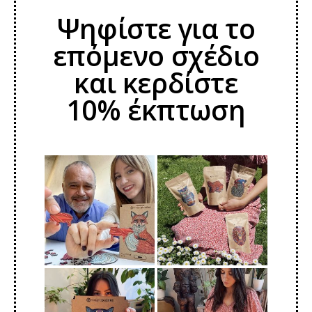
Ψηφίστε για το
επόμενο σχέδιο
και κερδίστε
10% έκπτωση