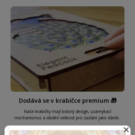
Dodává se v krabičce premium 🎁
Naše krabičky mají krásný design, uzamykací
mechanismus a ideální velikost pro zaslání jako dárek.