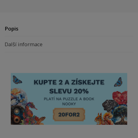
Popis
Další informace