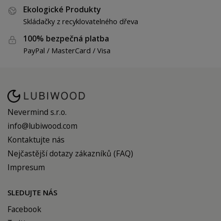
Ekologické Produkty
Skládačky z recyklovatelného dřeva
100% bezpečná platba
PayPal / MasterCard / Visa
Nevermind s.r.o.
info@lubiwood.com
Kontaktujte nás
Nejčastější dotazy zákazníků (FAQ)
Impresum
SLEDUJTE NÁS
Facebook