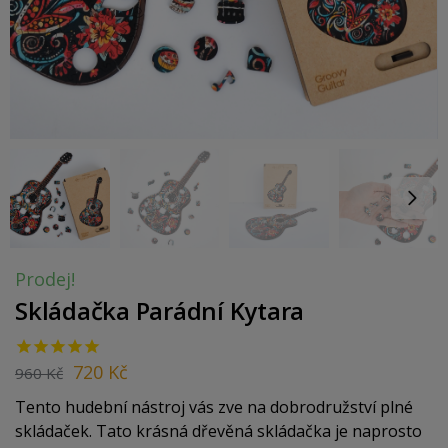
Prodej!
Skládačka Parádní Kytara
720
Kč
960
Kč
Tento hudební nástroj vás zve na dobrodružství plné
skládaček. Tato krásná dřevěná skládačka je naprosto