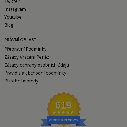
Twitter
Instagram
Youtube
Blog
PRÁVNÍ OBLAST
Přepravní Podmínky
Zásady Vracení Peněz
Zásady ochrany osobních údajů
Pravidla a obchodní podmínky
Platební metody
619
VERIFIED REVIEWS